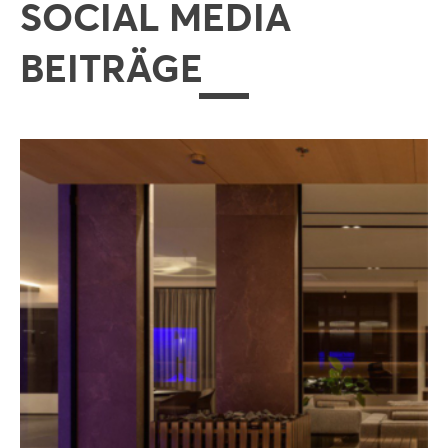
SOCIAL MEDIA
BEITRÄGE