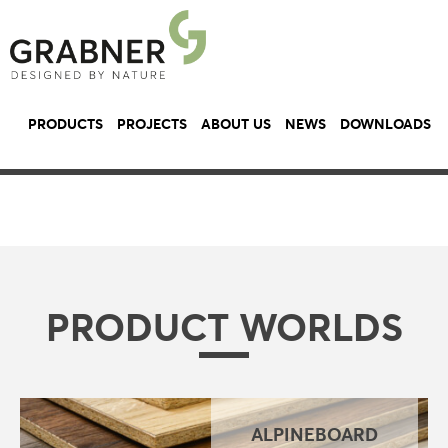
PRODUCTS
PROJECTS
ABOUT US
NEWS
DOWNLOADS
PRODUCT WORLDS
ALPINEBOARD