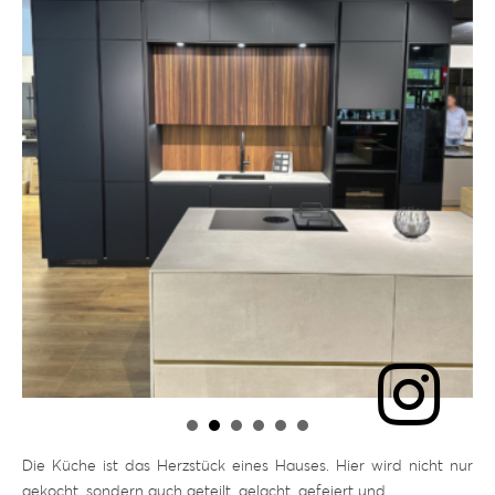
Die Küche ist das Herzstück eines Hauses. Hier wird nicht nur
gekocht, sondern auch geteilt, gelacht, gefeiert und …