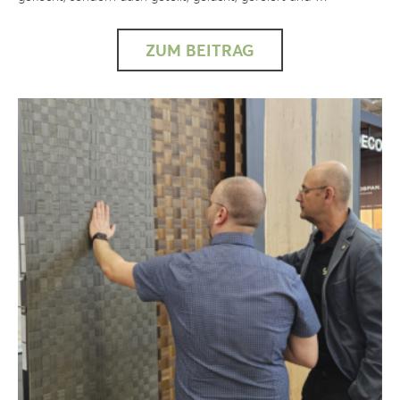
ZUM BEITRAG