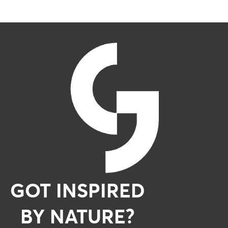
GOT INSPIRED
BY NATURE?