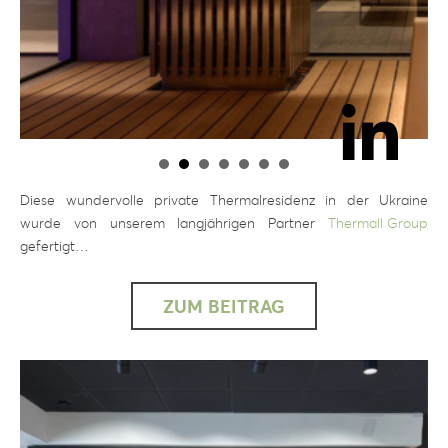
Diese wundervolle private Thermalresidenz in der Ukraine
wurde von unserem langjährigen Partner
Thermall Group
gefertigt…
ZUM BEITRAG