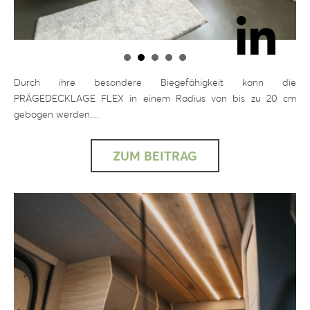
Durch ihre besondere Biegefähigkeit kann die
PRÄGEDECKLAGE FLEX in einem Radius von bis zu 20 cm
gebogen werden…
ZUM BEITRAG