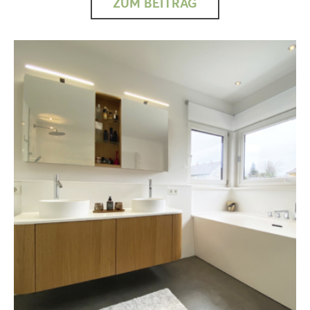
ZUM BEITRAG