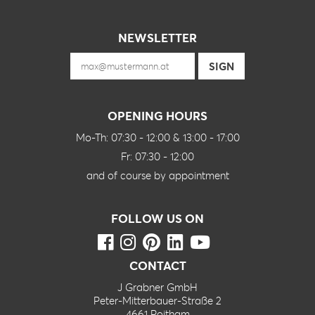
NEWSLETTER
OPENING HOURS
Mo-Th: 07:30 - 12:00 & 13:00 - 17:00
Fr: 07:30 - 12:00
and of course by appointment
FOLLOW US ON
CONTACT
J Grabner GmbH
Peter-Mitterbauer-Straße 2
4661 Roitham