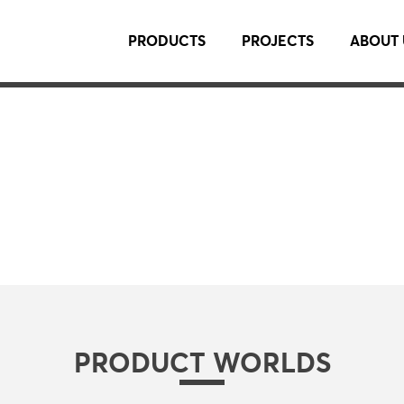
PRODUCTS
PROJECTS
ABOUT 
PRODUCT WORLDS