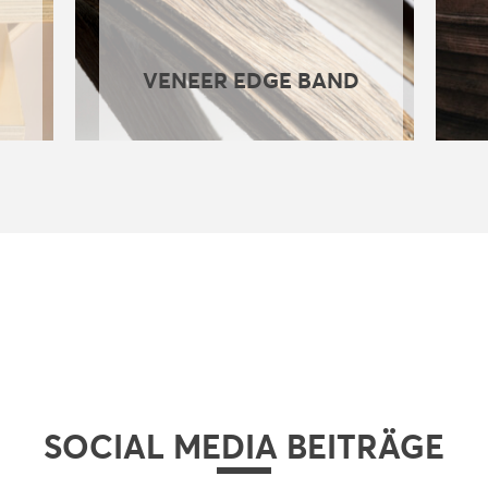
VENEER EDGE BAND
SOCIAL MEDIA BEITRÄGE