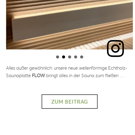
Alles außer gewöhnlich: unsere neue wellenförmige Echtholz-
Saunaplatte
FLOW
bringt alles in der Sauna zum fließen …
ZUM BEITRAG