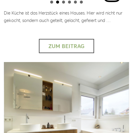
Die Küche ist das Herzstück eines Hauses. Hier wird nicht nur
gekocht, sondern auch geteilt, gelacht, gefeiert und …
ZUM BEITRAG