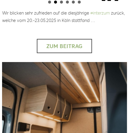
Wir blicken sehr zufrieden auf die diesjährige
#
interzum
zurück,
welche vom 20.-23.05.2025 in Köln stattfand …
ZUM BEITRAG