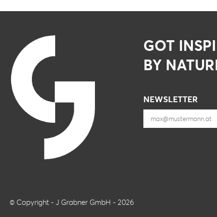
GOT INSP
BY NATUR
NEWSLETTER
© Copyright - J Grabner GmbH - 2026