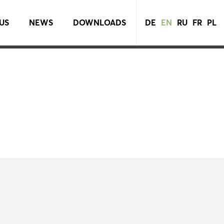
US
NEWS
DOWNLOADS
DE
EN
RU
FR
PL