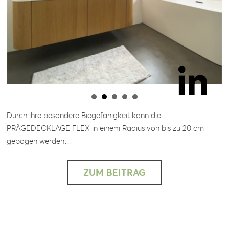
Durch ihre besondere Biegefähigkeit kann die
PRÄGEDECKLAGE FLEX in einem Radius von bis zu 20 cm
gebogen werden…
ZUM BEITRAG