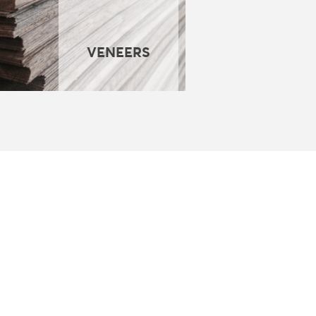
VENEERS