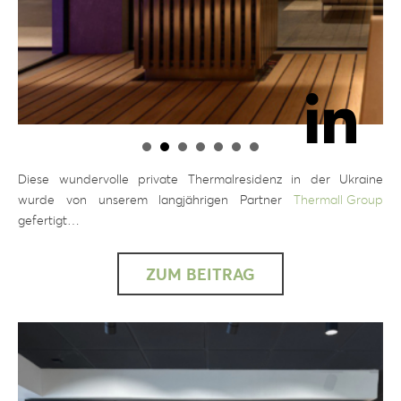
Diese wundervolle private Thermalresidenz in der Ukraine
wurde von unserem langjährigen Partner
Thermall Group
gefertigt…
ZUM BEITRAG