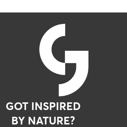
GOT INSPIRED
BY NATURE?