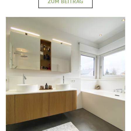
ZUM BEITRAG