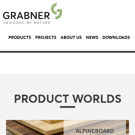
PRODUCTS
PROJECTS
ABOUT US
NEWS
DOWNLOADS
PRODUCT WORLDS
ALPINEBOARD