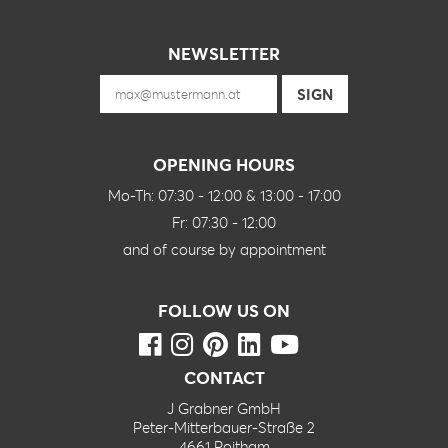
NEWSLETTER
OPENING HOURS
Mo-Th: 07:30 - 12:00 & 13:00 - 17:00
Fr: 07:30 - 12:00
and of course by appointment
FOLLOW US ON
CONTACT
J Grabner GmbH
Peter-Mitterbauer-Straße 2
4661 Roitham