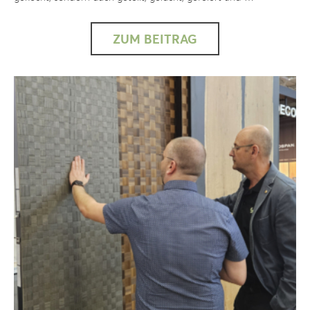
ZUM BEITRAG