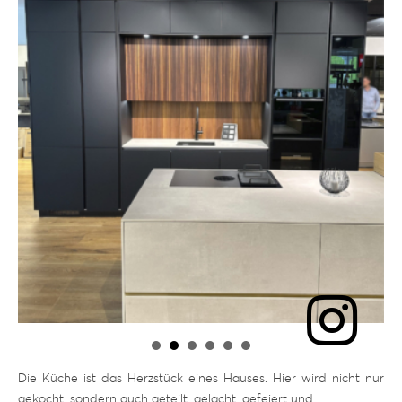
Die Küche ist das Herzstück eines Hauses. Hier wird nicht nur
gekocht, sondern auch geteilt, gelacht, gefeiert und …