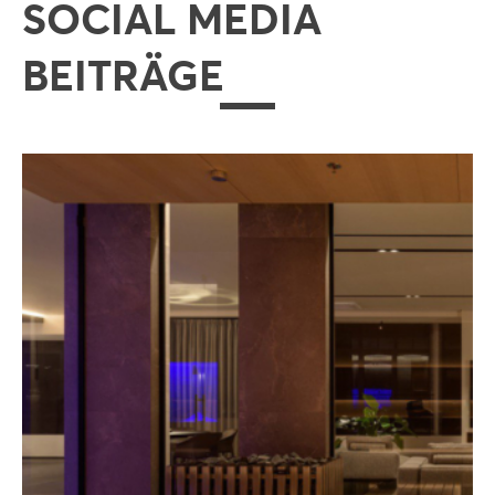
SOCIAL MEDIA
BEITRÄGE