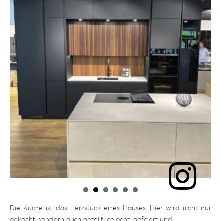
Die Küche ist das Herzstück eines Hauses. Hier wird nicht nur
gekocht, sondern auch geteilt, gelacht, gefeiert und …