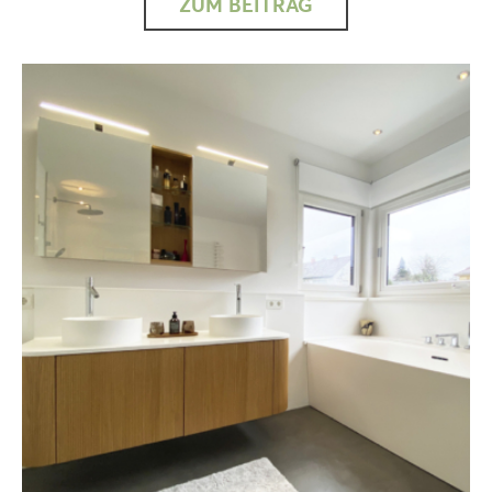
ZUM BEITRAG