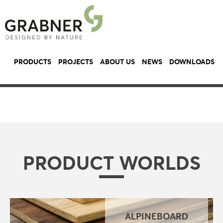
PRODUCTS
PROJECTS
ABOUT US
NEWS
DOWNLOADS
PRODUCT WORLDS
ALPINEBOARD