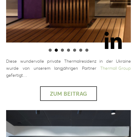
Diese wundervolle private Thermalresidenz in der Ukraine
wurde von unserem langjährigen Partner
Thermall Group
gefertigt…
ZUM BEITRAG