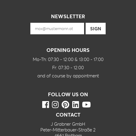
NEWSLETTER
OPENING HOURS
Mo-Th: 07:30 - 12:00 & 13:00 - 17:00
Fr: 07:30 - 12:00
and of course by appointment
FOLLOW US ON
CONTACT
J Grabner GmbH
Peter-Mitterbauer-Straße 2
4661 Roitham