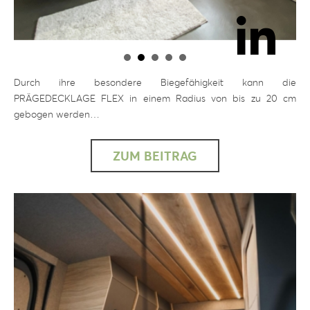
Durch ihre besondere Biegefähigkeit kann die
PRÄGEDECKLAGE FLEX in einem Radius von bis zu 20 cm
gebogen werden…
ZUM BEITRAG