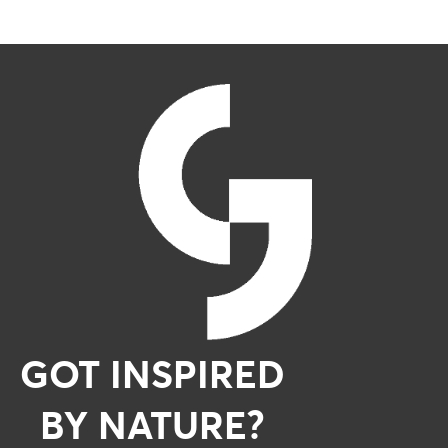
GOT INSPIRED
BY NATURE?