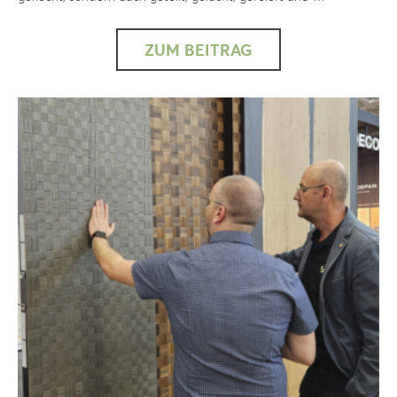
ZUM BEITRAG