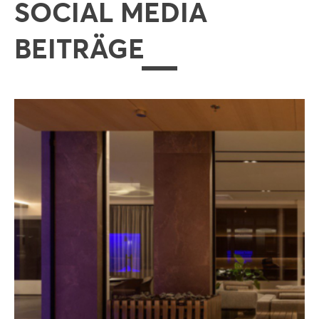
SOCIAL MEDIA
BEITRÄGE