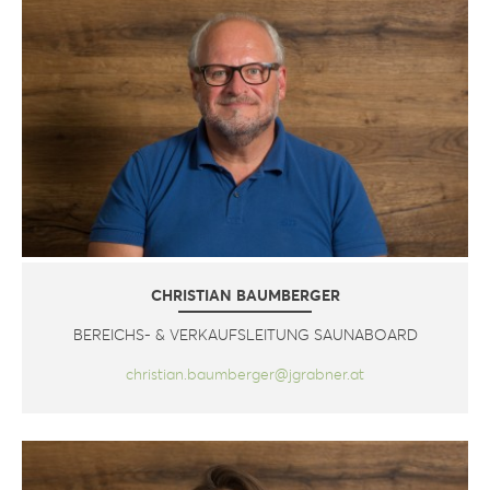
CHRISTIAN BAUMBERGER
BEREICHS- & VERKAUFSLEITUNG SAUNABOARD
christian.baumberger@jgrabner.at