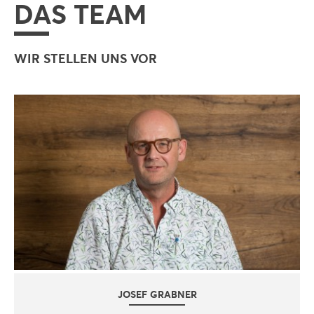
DAS TEAM
WIR STELLEN UNS VOR
JOSEF GRABNER