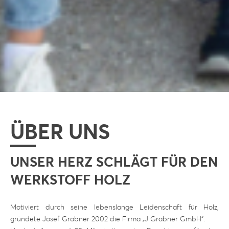
ÜBER UNS
UNSER HERZ SCHLÄGT FÜR DEN
WERKSTOFF HOLZ
Motiviert durch seine lebenslange Leidenschaft für Holz,
gründete Josef Grabner 2002 die Firma „J Grabner GmbH“.