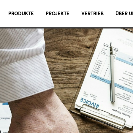
PRODUKTE
PROJEKTE
VERTRIEB
ÜBER U