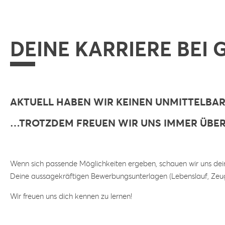
DEINE KARRIERE BEI
.
AKTUELL HABEN WIR KEINEN UNMITTELB
…TROTZDEM FREUEN WIR UNS IMMER ÜBER
Wenn sich passende Möglichkeiten ergeben, schauen wir uns dei
Deine aussagekräftigen Bewerbungsunterlagen (Lebenslauf, Zeug
Wir freuen uns dich kennen zu lernen!