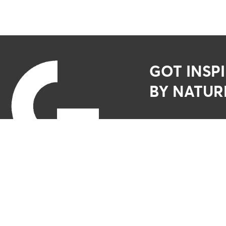
GOT INSP
BY NATUR
NEWSLETTER