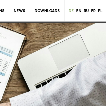
NS
NEWS
DOWNLOADS
DE
EN
RU
FR
PL