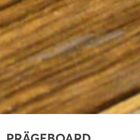
PRÄGEBOARD