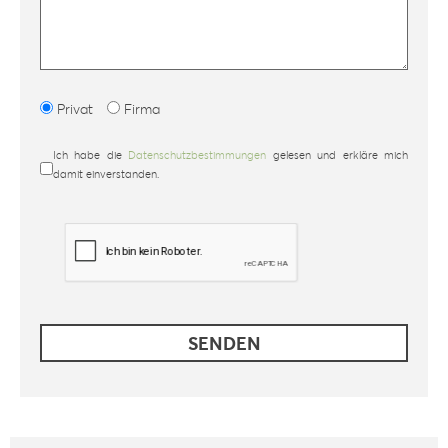
Privat
Firma
Ich habe die
Datenschutzbestimmungen
gelesen und erkläre mich
damit einverstanden.