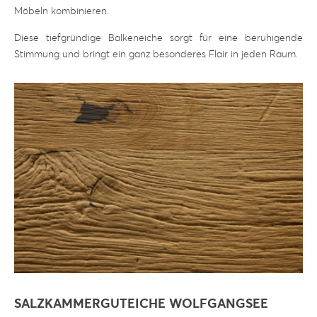
Möbeln kombinieren.
Diese tiefgründige Balkeneiche sorgt für eine beruhigende
Stimmung und bringt ein ganz besonderes Flair in jeden Raum.
SALZKAMMERGUTEICHE WOLFGANGSEE