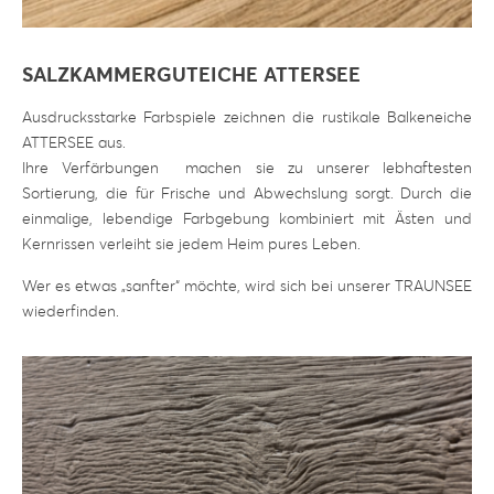
SALZKAMMERGUTEICHE ATTERSEE
Ausdrucksstarke Farbspiele zeichnen die rustikale Balkeneiche
ATTERSEE aus.
Ihre Verfärbungen machen sie zu unserer lebhaftesten
Sortierung, die für Frische und Abwechslung sorgt. Durch die
einmalige, lebendige Farbgebung kombiniert mit Ästen und
Kernrissen verleiht sie jedem Heim pures Leben.
Wer es etwas „sanfter“ möchte, wird sich bei unserer TRAUNSEE
wiederfinden.