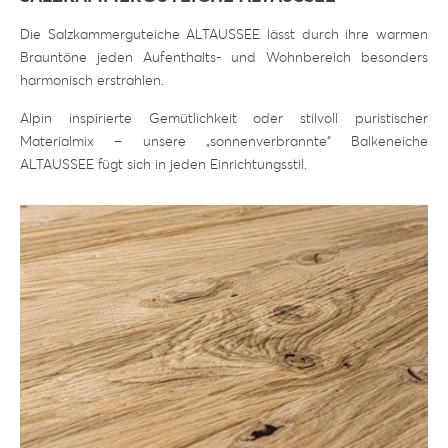
Die Salzkammerguteiche ALTAUSSEE lässt durch ihre warmen
Brauntöne jeden Aufenthalts- und Wohnbereich besonders
harmonisch erstrahlen.
Alpin inspirierte Gemütlichkeit oder stilvoll puristischer
Materialmix – unsere „sonnenverbrannte“ Balkeneiche
ALTAUSSEE fügt sich in jeden Einrichtungsstil.