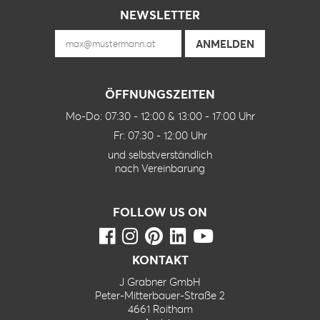
NEWSLETTER
ÖFFNUNGSZEITEN
Mo-Do: 07:30 - 12:00 & 13:00 - 17:00 Uhr
Fr: 07:30 - 12:00 Uhr
und selbstverständlich
nach Vereinbarung
FOLLOW US ON
KONTAKT
J Grabner GmbH
Peter-Mitterbauer-Straße 2
4661 Roitham