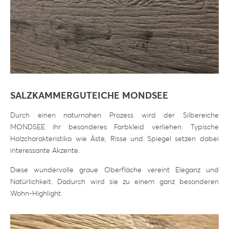
SALZKAMMERGUTEICHE MONDSEE
Durch einen naturnahen Prozess wird der Silbereiche
MONDSEE ihr besonderes Farbkleid verliehen. Typische
Holzcharakteristika wie Äste, Risse und Spiegel setzen dabei
interessante Akzente.
Diese wundervolle graue Oberfläche vereint Eleganz und
Natürlichkeit. Dadurch wird sie zu einem ganz besonderen
Wohn-Highlight.