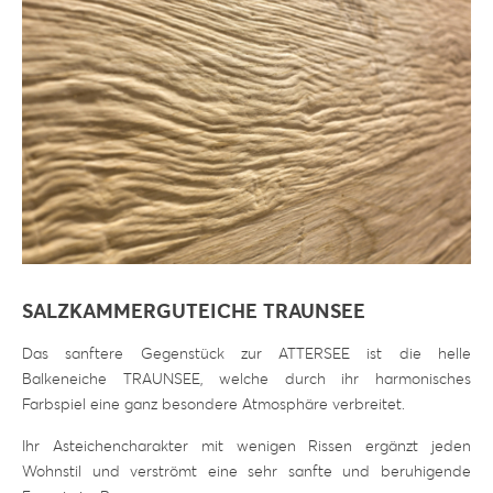
SALZKAMMERGUTEICHE TRAUNSEE
Das sanftere Gegenstück zur ATTERSEE ist die helle
Balkeneiche TRAUNSEE, welche durch ihr harmonisches
Farbspiel eine ganz besondere Atmosphäre verbreitet.
Ihr Asteichencharakter mit wenigen Rissen ergänzt jeden
Wohnstil und verströmt eine sehr sanfte und beruhigende