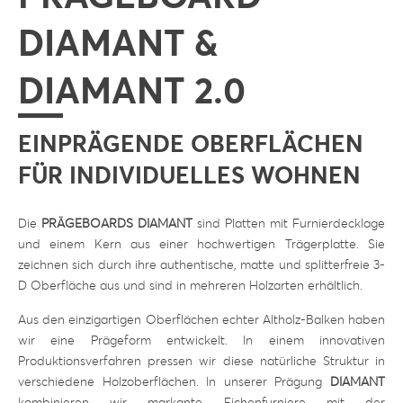
DIAMANT &
DIAMANT 2.0
EINPRÄGENDE OBERFLÄCHEN
FÜR INDIVIDUELLES WOHNEN
Die
PRÄGEBOARDS DIAMANT
sind Platten mit Furnierdecklage
und einem Kern aus einer hochwertigen Trägerplatte. Sie
zeichnen sich durch ihre authentische, matte und splitterfreie 3-
D Oberfläche aus und sind in mehreren Holzarten erhältlich.
Aus den einzigartigen Oberflächen echter Altholz-Balken haben
wir eine Prägeform entwickelt. In einem innovativen
Produktionsverfahren pressen wir diese natürliche Struktur in
verschiedene Holzoberflächen. In unserer Prägung
DIAMANT
kombinieren wir markante Eichenfurniere mit der