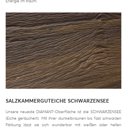
Energie im Raum.
SALZKAMMERGUTEICHE SCHWARZENSEE
Unsere neueste DIAMANT-Oberfläche ist die SCHWARZENSEE
(Eiche geräuchert). Mit ihrer dunkelbraunen bis fast schwarzen
Färbung lässt sie sich wunderbar mit weißen oder hellen