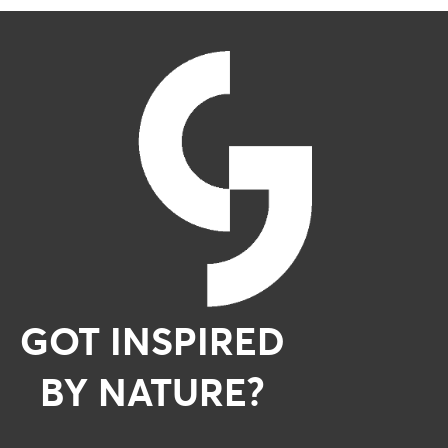
GOT INSPIRED
BY NATURE?