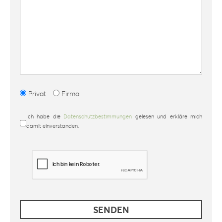
Privat
Firma
Ich habe die
Datenschutzbestimmungen
gelesen und erkläre mich
damit einverstanden.