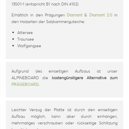
13501-1 (entspricht B1 nach DIN 4102)
Erhältlich in den Prägungen
Diamant
&
Diamant 2.0
in
den Holzarten der Salzkammerguteiche:
Attersee
Traunsee
Wolfgangsee
Aufgrund des einseitigen Aufbaus ist unser
ALPINEBOARD die
kostengünstigere Alternative zum
PRÄGEBOARD
.
Leichter Verzug der Platte ist durch den einseitigen
Aufbau möglich, kann aber durch einhängen,
mehrmaliges verschrauben oder rückseitige Schlitzung