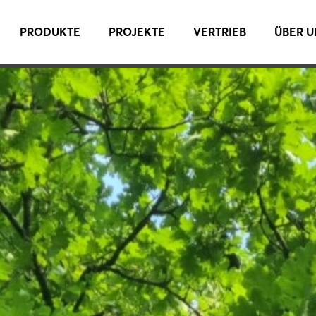
PRODUKTE
PROJEKTE
VERTRIEB
ÜBER U