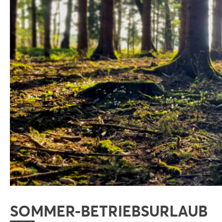
SOMMER-BETRIEBSURLAUB