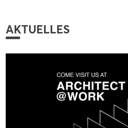
AKTUELLES