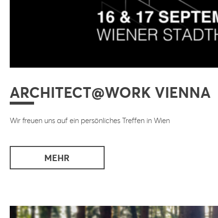
ARCHITECT@WORK VIENNA
Wir freuen uns auf ein persönliches Treffen in Wien
MEHR