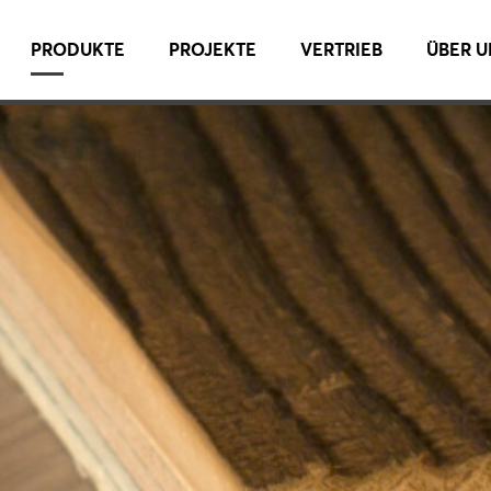
PRODUKTE
PROJEKTE
VERTRIEB
ÜBER U