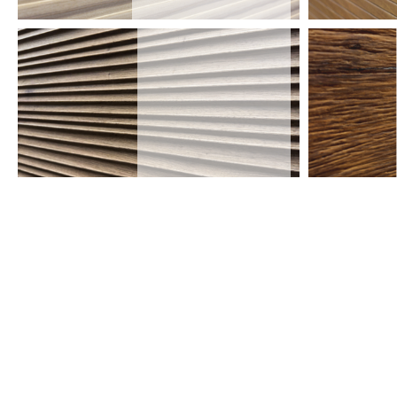
FLOW 2.0
ARTE