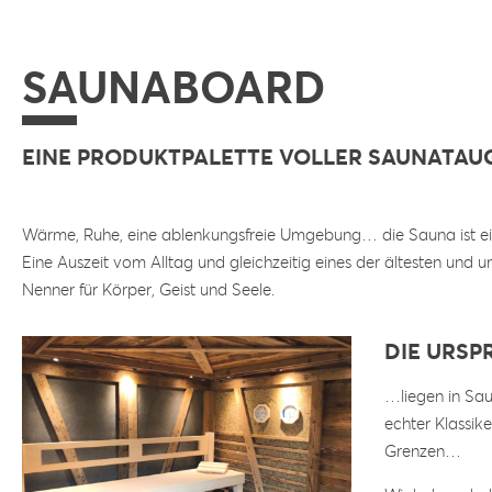
SAUNABOARD
EINE PRODUKTPALETTE VOLLER SAUNATAU
Wärme, Ruhe, eine ablenkungsfreie Umgebung… die Sauna ist ei
Eine Auszeit vom Alltag und gleichzeitig eines der ältesten und 
Nenner für Körper, Geist und Seele.
DIE URSP
…liegen in Sau
echter Klassik
Grenzen…