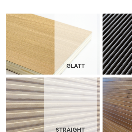
GLATT
STRAIGHT