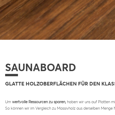
SAUNABOARD
GLATTE HOLZOBERFLÄCHEN FÜR DEN KLA
Um
wertvolle Ressourcen zu sparen,
haben wir uns auf Platten mi
So können wir im Vergleich zu Massivholz aus derselben Menge M