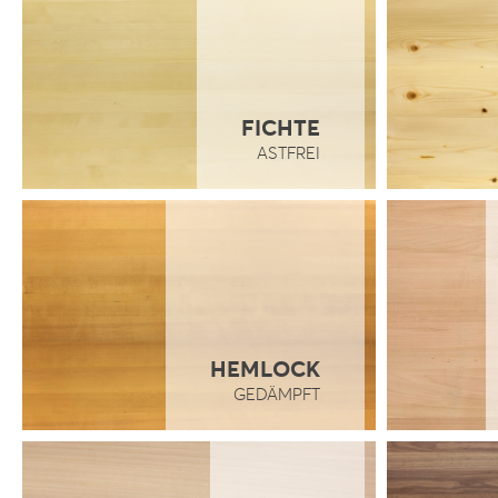
FICHTE
ASTFREI
HEMLOCK
GEDÄMPFT