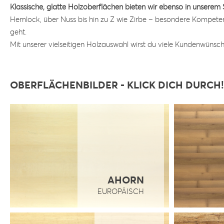
Klassische, glatte Holzoberflächen bieten wir ebenso in unse
Hemlock, über Nuss bis hin zu Z wie Zirbe – besondere Kompeten
geht.
Mit unserer vielseitigen Holzauswahl wirst du viele Kundenwünsch
OBERFLÄCHENBILDER - KLICK DICH DURCH!
AHORN
EUROPÄISCH