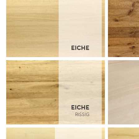
EICHE
EICHE
RISSIG