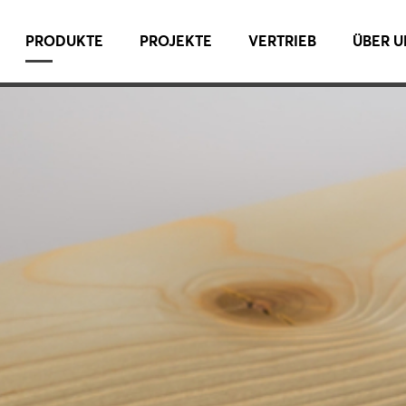
PRODUKTE
PROJEKTE
VERTRIEB
ÜBER U