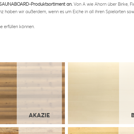
rem SAUNABOARD-Produktsortiment an.
Von A wie Ahorn über Birke, F
z haben wir außerdem, wenn es um Eiche in all ihren Spielarten sow
e erfüllen können.
AKAZIE