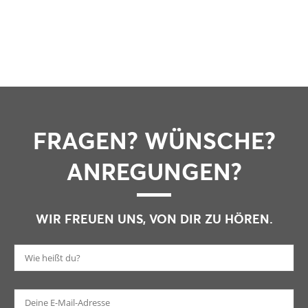
FRAGEN? WÜNSCHE?
ANREGUNGEN?
WIR FREUEN UNS, VON DIR ZU HÖREN.