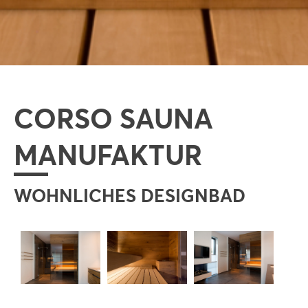
CORSO SAUNA
MANUFAKTUR
WOHNLICHES DESIGNBAD