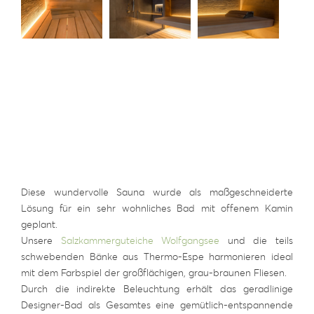
Diese wundervolle Sauna wurde als maßgeschneiderte
Lösung für ein sehr wohnliches Bad mit offenem Kamin
geplant.
Unsere
Salzkammerguteiche Wolfgangsee
und die teils
schwebenden Bänke aus Thermo-Espe harmonieren ideal
mit dem Farbspiel der großflächigen, grau-braunen Fliesen.
Durch die indirekte Beleuchtung erhält das geradlinige
Designer-Bad als Gesamtes eine gemütlich-entspannende