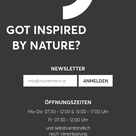
GOT INSPIRED
BY NATURE?
NEWSLETTER
ÖFFNUNGSZEITEN
Mo-Do: 07:30 - 12:00 & 13:00 - 17:00 Uhr
Fr: 07:30 - 12:00 Uhr
und selbstverständlich
nach Vereinbarung