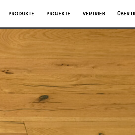
PRODUKTE
PROJEKTE
VERTRIEB
ÜBER U