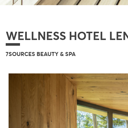
WELLNESS HOTEL LEN
7SOURCES BEAUTY & SPA