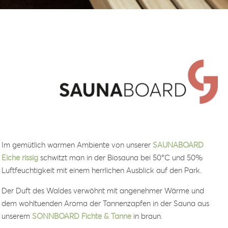
Im gemütlich warmen Ambiente von unserer
SAUNABOARD
Eiche rissig
schwitzt man in der Biosauna bei 50°C und 50%
Luftfeuchtigkeit mit einem herrlichen Ausblick auf den Park.
Der Duft des Waldes verwöhnt mit angenehmer Wärme und
dem wohltuenden Aroma der Tannenzapfen in der Sauna aus
unserem
SONNBOARD Fichte & Tanne
in braun.