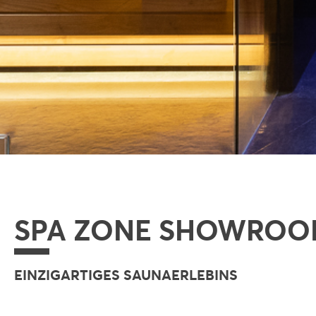
SPA ZONE SHOWRO
EINZIGARTIGES SAUNAERLEBINS