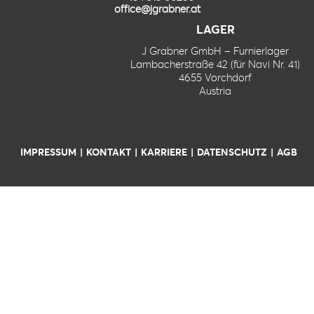
office@jgrabner.at
LAGER
J Grabner GmbH – Furnierlager
Lambacherstraße 42 (für Navi Nr. 41)
4655 Vorchdorf
Austria
IMPRESSUM
KONTAKT
KARRIERE
DATENSCHUTZ
AGB