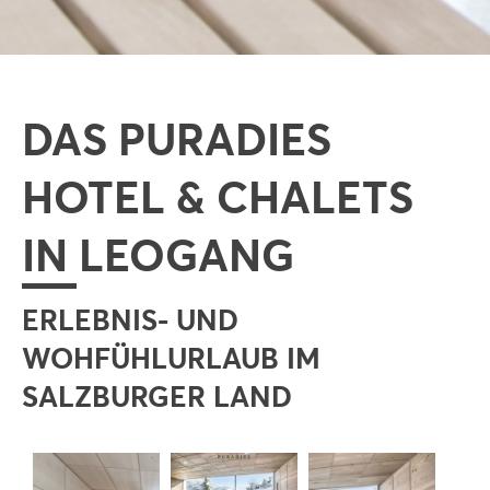
DAS PURADIES
HOTEL & CHALETS
IN LEOGANG
ERLEBNIS- UND
WOHFÜHLURLAUB IM
SALZBURGER LAND