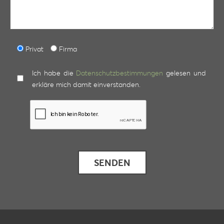
Privat
Firma
Ich habe die
Datenschutzbestimmungen
gelesen und
erkläre mich damit einverstanden.