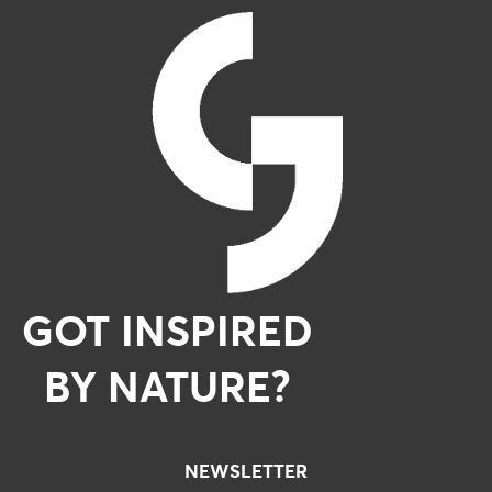
GOT INSPIRED
BY NATURE?
NEWSLETTER