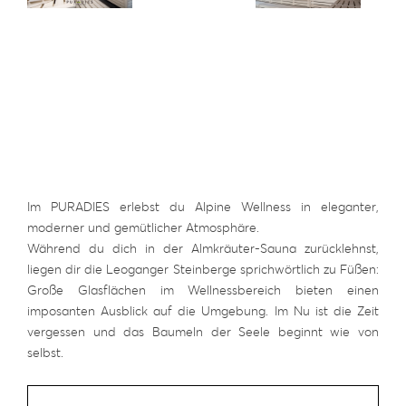
Im PURADIES erlebst du Alpine Wellness in eleganter,
moderner und gemütlicher Atmosphäre.
Während du dich in der Almkräuter-Sauna zurücklehnst,
liegen dir die Leoganger Steinberge sprichwörtlich zu Füßen:
Große Glasflächen im Wellnessbereich bieten einen
imposanten Ausblick auf die Umgebung. Im Nu ist die Zeit
vergessen und das Baumeln der Seele beginnt wie von
selbst.