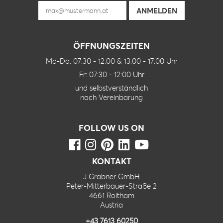
ÖFFNUNGSZEITEN
Mo-Do: 07:30 - 12:00 & 13:00 - 17:00 Uhr
Fr: 07:30 - 12:00 Uhr
und selbstverständlich
nach Vereinbarung
FOLLOW US ON
KONTAKT
J Grabner GmbH
Peter-Mitterbauer-Straße 2
4661 Roitham
Austria
+43 7613 60250