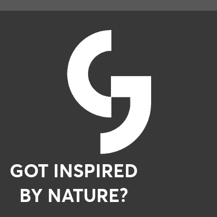
GOT INSPIRED
BY NATURE?