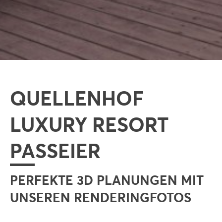
QUELLENHOF
LUXURY RESORT
PASSEIER
PERFEKTE 3D PLANUNGEN MIT
UNSEREN RENDERINGFOTOS