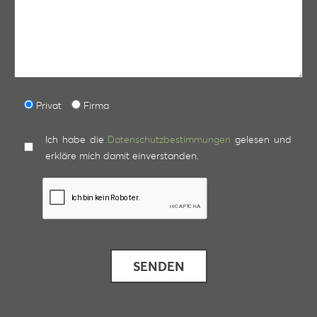
Privat
Firma
Ich habe die
Datenschutzbestimmungen
gelesen und
erkläre mich damit einverstanden.