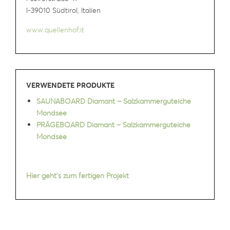
I-39010 Südtirol, Italien
www.quellenhof.it
VERWENDETE PRODUKTE
SAUNABOARD Diamant – Salzkammerguteiche
Mondsee
PRÄGEBOARD Diamant – Salzkammerguteiche
Mondsee
Hier geht’s zum fertigen Projekt