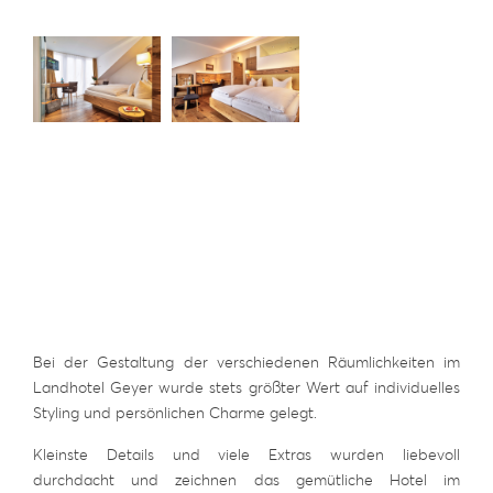
Bei der Gestaltung der verschiedenen Räumlichkeiten im
Landhotel Geyer wurde stets größter Wert auf individuelles
Styling und persönlichen Charme gelegt.
Kleinste Details und viele Extras wurden liebevoll
durchdacht und zeichnen das gemütliche Hotel im