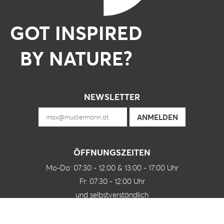
GOT INSPIRED
BY NATURE?
NEWSLETTER
ÖFFNUNGSZEITEN
Mo-Do: 07:30 - 12:00 & 13:00 - 17:00 Uhr
Fr: 07:30 - 12:00 Uhr
und selbstverständlich
nach Vereinbarung