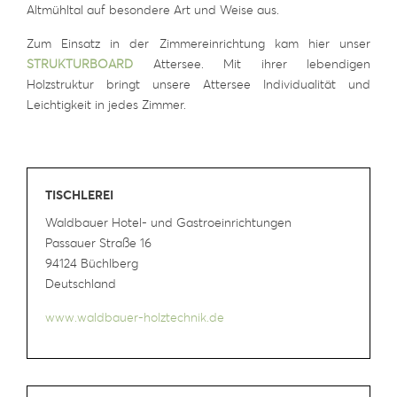
Altmühltal auf besondere Art und Weise aus.
Zum Einsatz in der Zimmereinrichtung kam hier unser
STRUKTURBOARD
Attersee. Mit ihrer lebendigen
Holzstruktur bringt unsere Attersee Individualität und
Leichtigkeit in jedes Zimmer.
TISCHLEREI
Waldbauer Hotel- und Gastroeinrichtungen
Passauer Straße 16
94124 Büchlberg
Deutschland
www.waldbauer-holztechnik.de