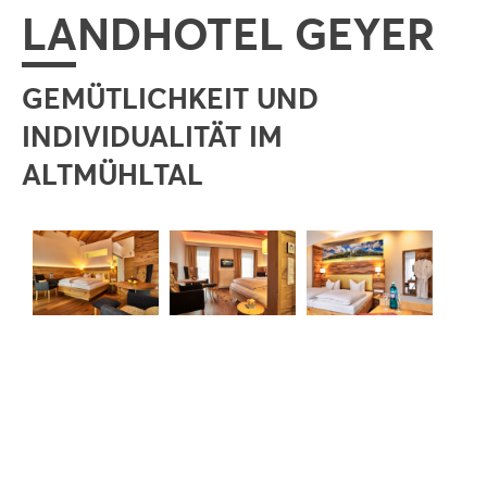
LANDHOTEL GEYER
GEMÜTLICHKEIT UND
INDIVIDUALITÄT IM
ALTMÜHLTAL