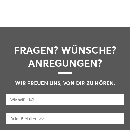
FRAGEN? WÜNSCHE?
ANREGUNGEN?
WIR FREUEN UNS, VON DIR ZU HÖREN.