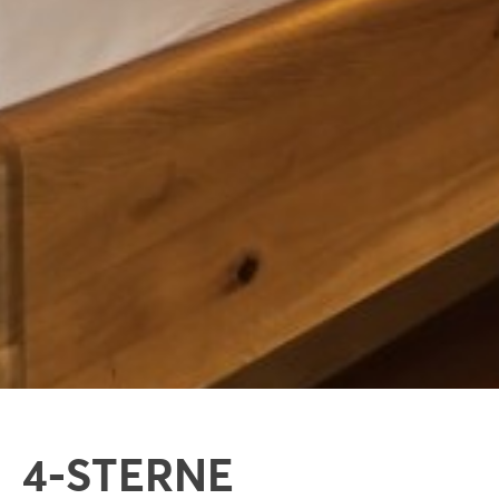
4-STERNE