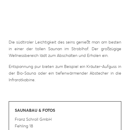
Die südtiroler Leichtigkeit des seins genießt man am besten
in einer der tollen Saunan im Stroblhof. Der großzügige
Wellnessbereich lädt zum Abschalten und Erholen ein.
Entspannung pur bieten zum Beispiel ein Kräuter-Aufguss in
der Bio-Sauna oder ein tiefenwärmender Abstecher in die
Infrarotkabine.
SAUNABAU & FOTOS
Franz Schroll GmbH
Fehling 18