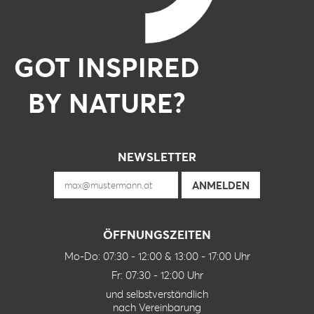
GOT INSPIRED
BY NATURE?
NEWSLETTER
ÖFFNUNGSZEITEN
Mo-Do: 07:30 - 12:00 & 13:00 - 17:00 Uhr
Fr: 07:30 - 12:00 Uhr
und selbstverständlich
nach Vereinbarung