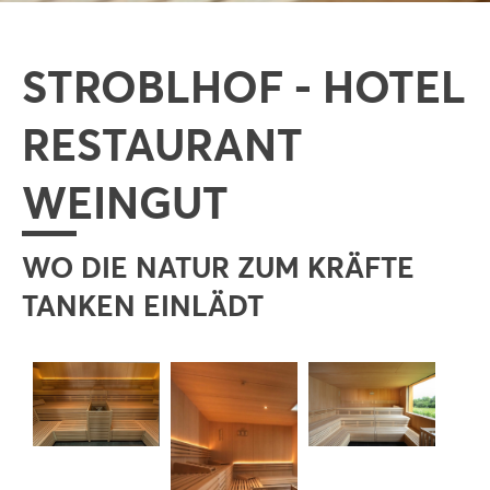
STROBLHOF - HOTEL
RESTAURANT
WEINGUT
WO DIE NATUR ZUM KRÄFTE
TANKEN EINLÄDT