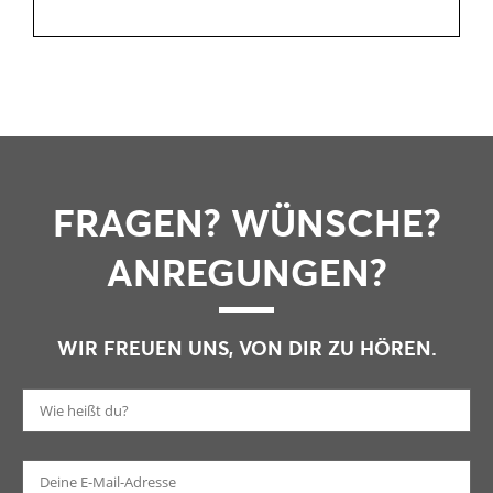
FRAGEN? WÜNSCHE?
ANREGUNGEN?
WIR FREUEN UNS, VON DIR ZU HÖREN.