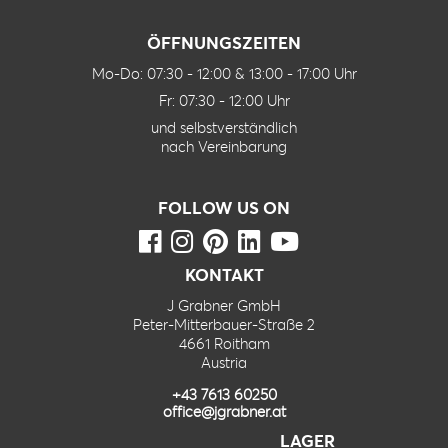
ÖFFNUNGSZEITEN
Mo-Do: 07:30 - 12:00 & 13:00 - 17:00 Uhr
Fr: 07:30 - 12:00 Uhr
und selbstverständlich
nach Vereinbarung
FOLLOW US ON
KONTAKT
J Grabner GmbH
Peter-Mitterbauer-Straße 2
4661 Roitham
Austria
+43 7613 60250
office@jgrabner.at
LAGER