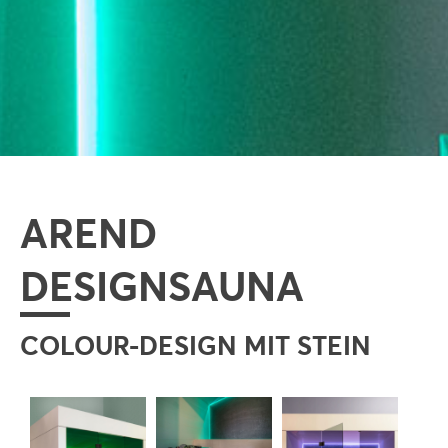
AREND
DESIGNSAUNA
COLOUR-DESIGN MIT STEIN