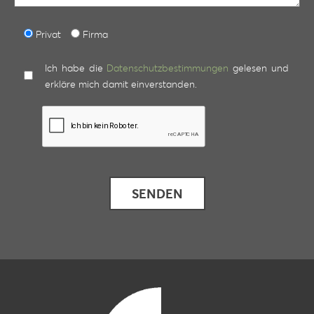
Privat
Firma
Ich habe die
Datenschutzbestimmungen
gelesen und
erkläre mich damit einverstanden.