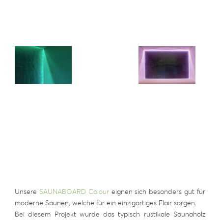
Unsere
SAUNABOARD Colour
eignen sich besonders gut für
moderne Saunen, welche für ein einzigartiges Flair sorgen.
Bei diesem Projekt wurde das typisch rustikale Saunaholz