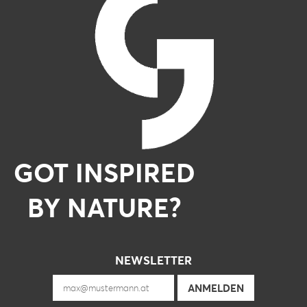
GOT INSPIRED
BY NATURE?
NEWSLETTER