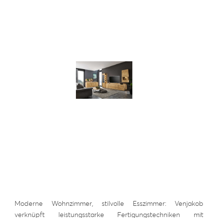
Moderne Wohnzimmer, stilvolle Esszimmer: Venjakob
verknüpft leistungsstarke Fertigungstechniken mit