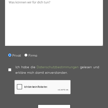
Privat
Firma
Ich habe die
Datenschutzbestimmungen
gelesen und
erkläre mich damit einverstanden.