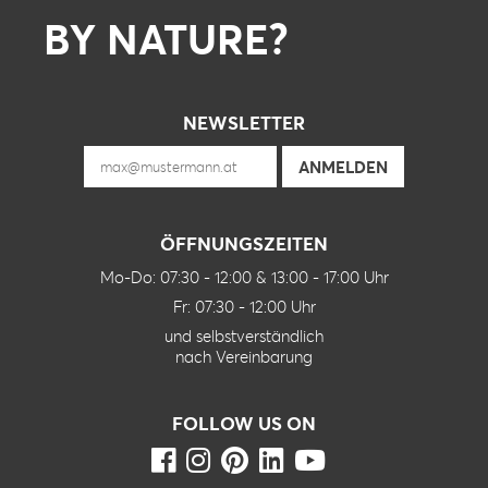
BY NATURE?
NEWSLETTER
ÖFFNUNGSZEITEN
Mo-Do: 07:30 - 12:00 & 13:00 - 17:00 Uhr
Fr: 07:30 - 12:00 Uhr
und selbstverständlich
nach Vereinbarung
FOLLOW US ON