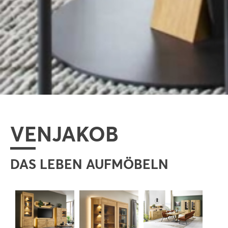
VENJAKOB
DAS LEBEN AUFMÖBELN