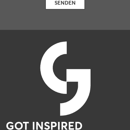
GOT INSPIRED