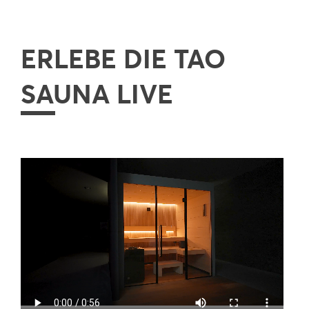
ERLEBE DIE TAO
SAUNA LIVE