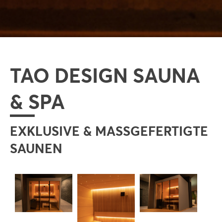
TAO DESIGN SAUNA
& SPA
EXKLUSIVE & MASSGEFERTIGTE S
AUNEN