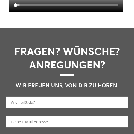
FRAGEN? WÜNSCHE?
ANREGUNGEN?
WIR FREUEN UNS, VON DIR ZU HÖREN.