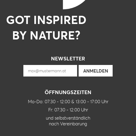
GOT INSPIRED
BY NATURE?
NEWSLETTER
ÖFFNUNGSZEITEN
Mo-Do: 07:30 - 12:00 & 13:00 - 17:00 Uhr
Fr: 07:30 - 12:00 Uhr
und selbstverständlich
nach Vereinbarung