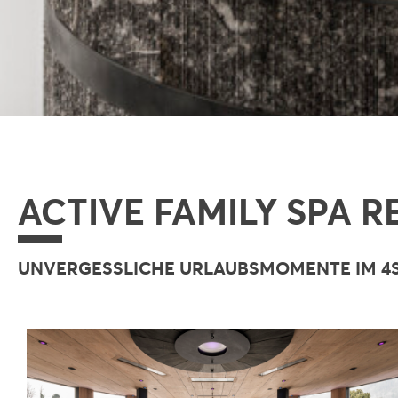
ACTIVE FAMILY SPA 
UNVERGESSLICHE URLAUBSMOMENTE IM 4S