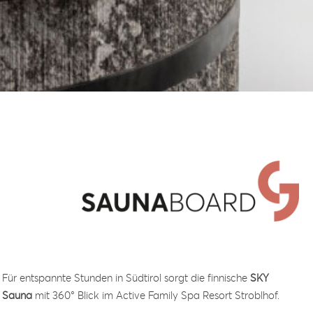
Für entspannte Stunden in Südtirol sorgt die finnische
SKY
Sauna
mit 360° Blick im Active Family Spa Resort Stroblhof.