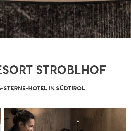
RESORT STROBLHOF
-STERNE-HOTEL IN SÜDTIROL