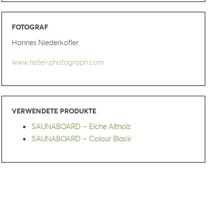
FOTOGRAF
Hannes Niederkofler
www.hotel-photograph.com
VERWENDETE PRODUKTE
SAUNABOARD – Eiche Altholz
SAUNABOARD – Colour Black