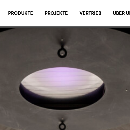
PRODUKTE
PROJEKTE
VERTRIEB
ÜBER U