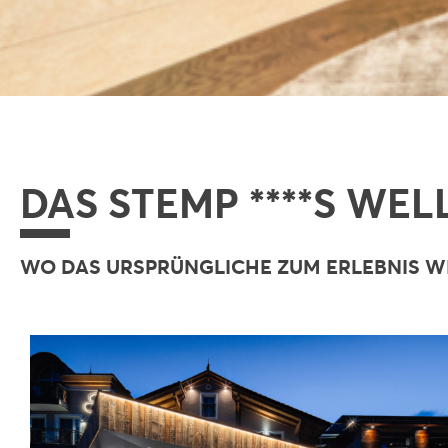
DAS STEMP ****S WE
WO DAS URSPRÜNGLICHE ZUM ERLEBNIS W