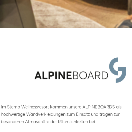
Im Stemp Wellnessresort kommen unsere ALPINEBOARDS als
hochwertige Wandverkleidungen zum Einsatz und tragen zur
besonderen Atmosphäre der Räumlichkeiten bei.