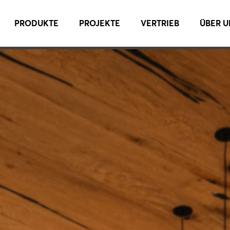
PRODUKTE
PROJEKTE
VERTRIEB
ÜBER U