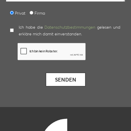
Privat
Firma
Ich habe die
Datenschutzbestimmungen
gelesen und
erkläre mich damit einverstanden.