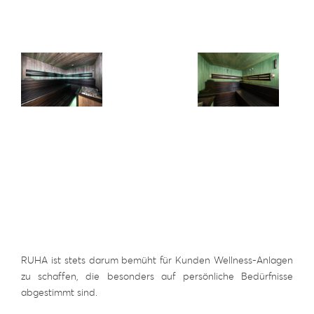
RUHA ist stets darum bemüht für Kunden Wellness-Anlagen
zu schaffen, die besonders auf persönliche Bedürfnisse
abgestimmt sind.