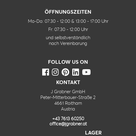
ÖFFNUNGSZEITEN
Mo-Do: 07:30 - 12:00 & 13:00 - 17:00 Uhr
Fr: 07:30 - 12:00 Uhr
und selbstverständlich
nach Vereinbarung
FOLLOW US ON
KONTAKT
J Grabner GmbH
Peter-Mitterbauer-Straße 2
4661 Roitham
Austria
+43 7613 60250
office@jgrabner.at
LAGER