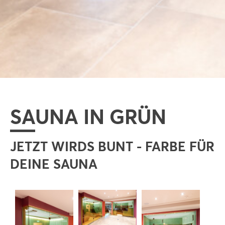
SAUNA IN GRÜN
JETZT WIRDS BUNT - FARBE FÜR
DEINE SAUNA