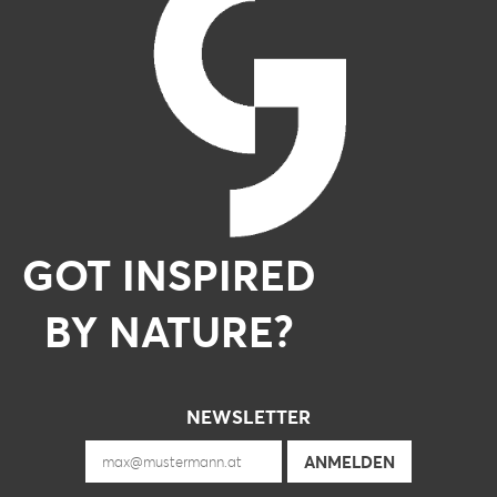
GOT INSPIRED
BY NATURE?
NEWSLETTER