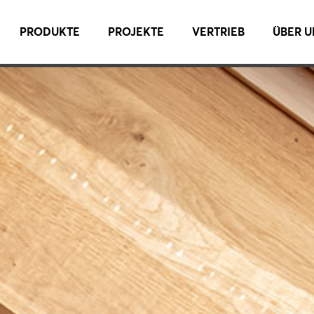
PRODUKTE
PROJEKTE
VERTRIEB
ÜBER U