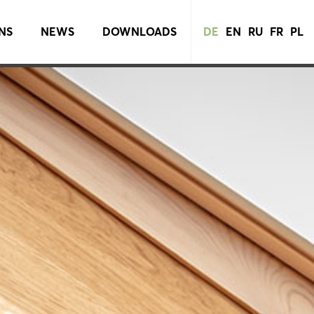
NS
NEWS
DOWNLOADS
DE
EN
RU
FR
PL