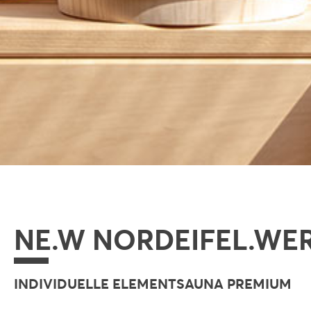
NE.W NORDEIFEL.WE
INDIVIDUELLE ELEMENTSAUNA PREMIUM