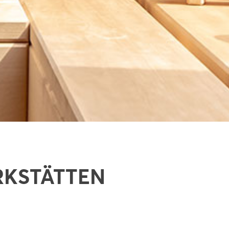
RKSTÄTTEN