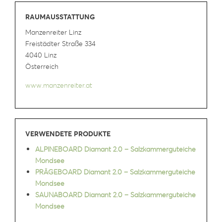
RAUMAUSSTATTUNG
Manzenreiter Linz
Freistädter Straße 334
4040 Linz
Österreich
www.manzenreiter.at
VERWENDETE PRODUKTE
ALPINEBOARD Diamant 2.0 – Salzkammerguteiche
Mondsee
PRÄGEBOARD Diamant 2.0 – Salzkammerguteiche
Mondsee
SAUNABOARD Diamant 2.0 – Salzkammerguteiche
Mondsee