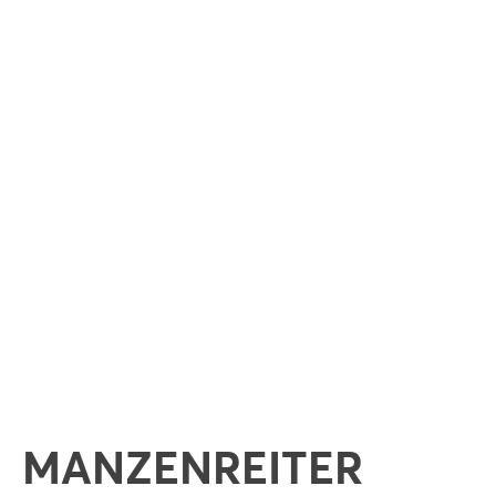
MANZENREITER