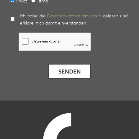
Privat
Firma
Ich habe die
Datenschutzbestimmungen
gelesen und
erkläre mich damit einverstanden.