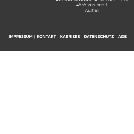
4655 Vorchdorf
Austria
IMPRESSUM
KONTAKT
KARRIERE
DATENSCHUTZ
AGB