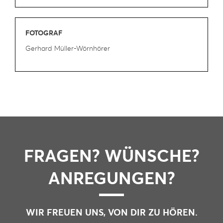
FOTOGRAF
Gerhard Müller-Wörnhörer
FRAGEN? WÜNSCHE?
ANREGUNGEN?
WIR FREUEN UNS, VON DIR ZU HÖREN.