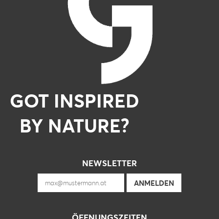
GOT INSPIRED
BY NATURE?
NEWSLETTER
ÖFFNUNGSZEITEN