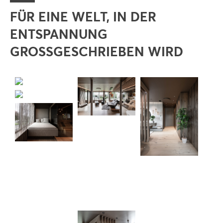
FÜR EINE WELT, IN DER
ENTSPANNUNG
GROSSGESCHRIEBEN WIRD