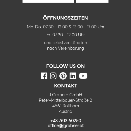
ÖFFNUNGSZEITEN
Mo-Do: 07:30 - 12:00 & 13:00 - 17:00 Uhr
Fr: 07:30 - 12:00 Uhr
und selbstverständlich
nach Vereinbarung
FOLLOW US ON
KONTAKT
J Grabner GmbH
Peter-Mitterbauer-Straße 2
4661 Roitham
Austria
+43 7613 60250
office@jgrabner.at