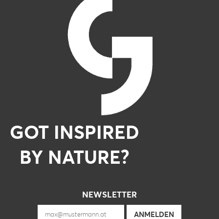
GOT INSPIRED
BY NATURE?
NEWSLETTER