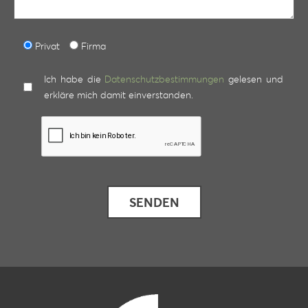
Privat
Firma
Ich habe die
Datenschutzbestimmungen
gelesen und
erkläre mich damit einverstanden.