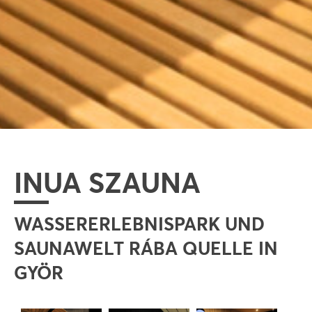
INUA SZAUNA
WASSERERLEBNISPARK UND
SAUNAWELT RÁBA QUELLE IN
GYÖR