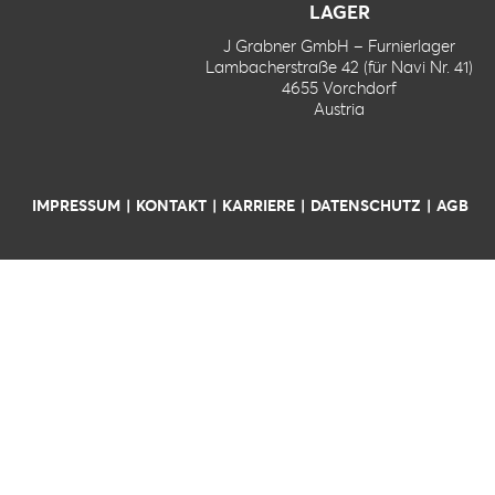
LAGER
J Grabner GmbH – Furnierlager
Lambacherstraße 42 (für Navi Nr. 41)
4655 Vorchdorf
Austria
IMPRESSUM
KONTAKT
KARRIERE
DATENSCHUTZ
AGB