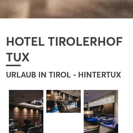
HOTEL TIROLERHOF
TUX
URLAUB IN TIROL - HINTERTUX