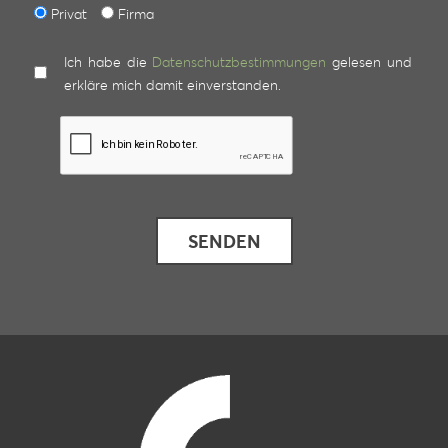
Privat
Firma
Ich habe die
Datenschutzbestimmungen
gelesen und
erkläre mich damit einverstanden.