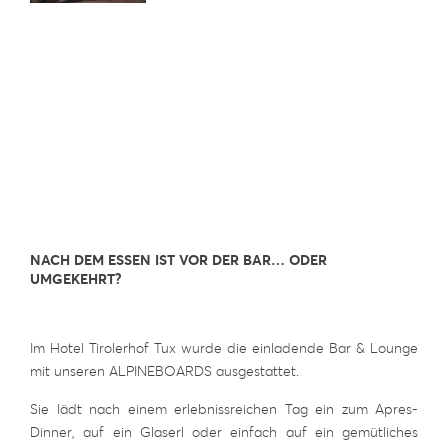
NACH DEM ESSEN IST VOR DER BAR… ODER
UMGEKEHRT?
Im Hotel Tirolerhof Tux wurde die einladende Bar & Lounge
mit unseren ALPINEBOARDS ausgestattet.
Sie lädt nach einem erlebnissreichen Tag ein zum Apres-
Dinner, auf ein Glaserl oder einfach auf ein gemütliches