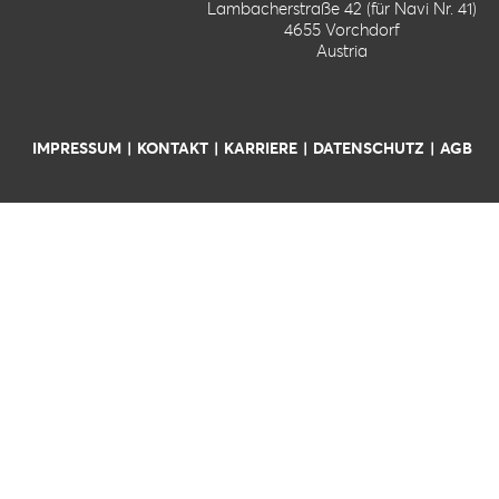
Lambacherstraße 42 (für Navi Nr. 41)
4655 Vorchdorf
Austria
IMPRESSUM
KONTAKT
KARRIERE
DATENSCHUTZ
AGB