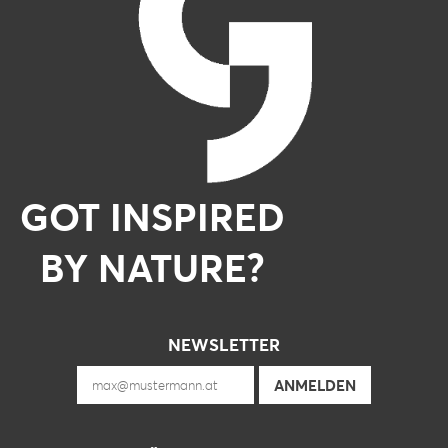
GOT INSPIRED
BY NATURE?
NEWSLETTER