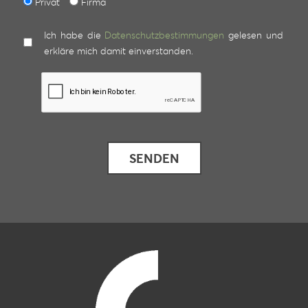
Privat
Firma
Ich habe die
Datenschutzbestimmungen
gelesen und
erkläre mich damit einverstanden.