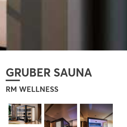
GRUBER SAUNA
RM WELLNESS