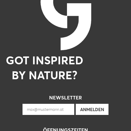
GOT INSPIRED
BY NATURE?
NEWSLETTER
ÖFFNUNGSZEITEN