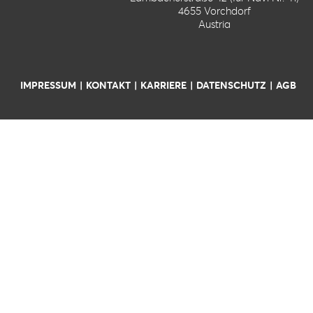
4655 Vorchdorf
Austria
IMPRESSUM
KONTAKT
KARRIERE
DATENSCHUTZ
AGB