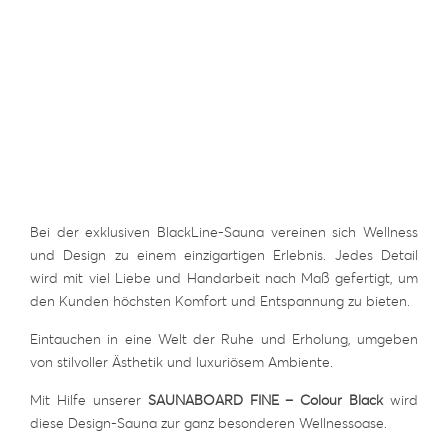
Bei der exklusiven BlackLine-Sauna vereinen sich Wellness
und Design zu einem einzigartigen Erlebnis. Jedes Detail
wird mit viel Liebe und Handarbeit nach Maß gefertigt, um
den Kunden höchsten Komfort und Entspannung zu bieten.
Eintauchen in eine Welt der Ruhe und Erholung, umgeben
von stilvoller Ästhetik und luxuriösem Ambiente.
Mit Hilfe unserer
SAUNABOARD FINE – Colour Black
wird
diese Design-Sauna zur ganz besonderen Wellnessoase.