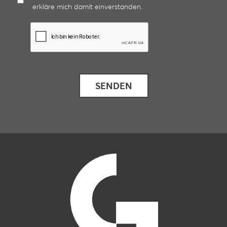
erkläre mich damit einverstanden.