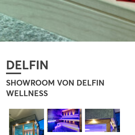
DELFIN
SHOWROOM VON DELFIN
WELLNESS