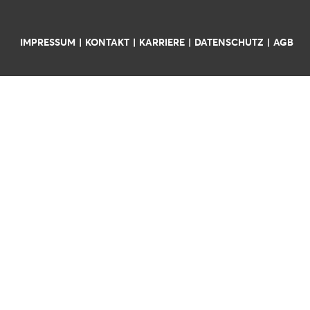
IMPRESSUM
KONTAKT
KARRIERE
DATENSCHUTZ
AGB