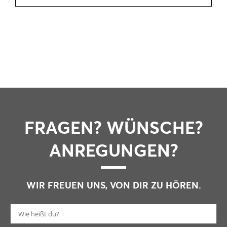
FRAGEN? WÜNSCHE?
ANREGUNGEN?
WIR FREUEN UNS, VON DIR ZU HÖREN.