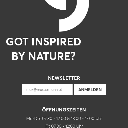
GOT INSPIRED
BY NATURE?
NEWSLETTER
ÖFFNUNGSZEITEN
Mo-Do: 07:30 - 12:00 & 13:00 - 17:00 Uhr
Fr: 07:30 - 12:00 Uhr