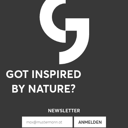
GOT INSPIRED
BY NATURE?
NEWSLETTER