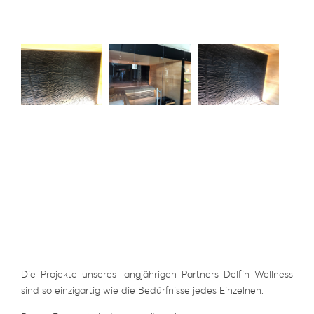
Die Projekte unseres langjährigen Partners Delfin Wellness
sind so einzigartig wie die Bedürfnisse jedes Einzelnen.