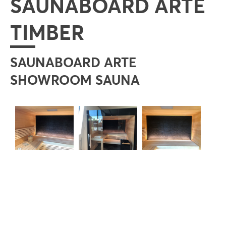
SAUNABOARD ARTE
TIMBER
SAUNABOARD ARTE
SHOWROOM SAUNA