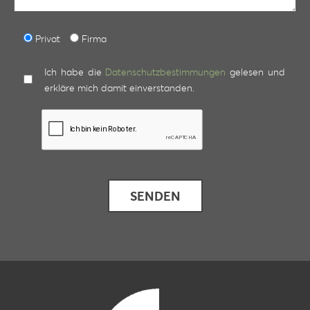
Privat
Firma
Ich habe die
Datenschutzbestimmungen
gelesen und
erkläre mich damit einverstanden.