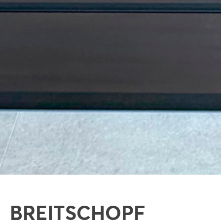
BREITSCHOPF