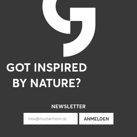
GOT INSPIRED
BY NATURE?
NEWSLETTER