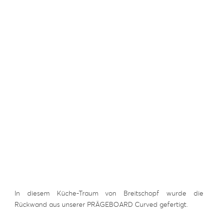
In diesem Küche-Traum von Breitschopf wurde die
Rückwand aus unserer PRÄGEBOARD Curved gefertigt.