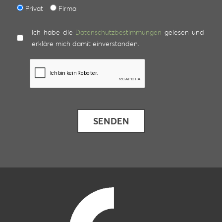
Privat
Firma
Ich habe die
Datenschutzbestimmungen
gelesen und
erkläre mich damit einverstanden.