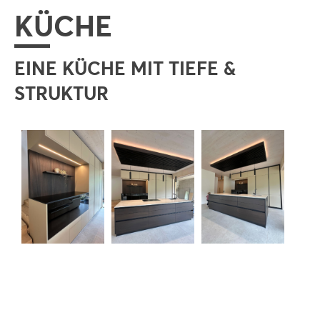
KÜCHE
EINE KÜCHE MIT TIEFE &
STRUKTUR