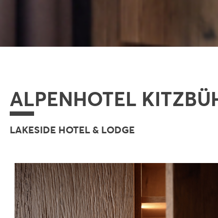
ALPENHOTEL KITZBÜ
LAKESIDE HOTEL & LODGE