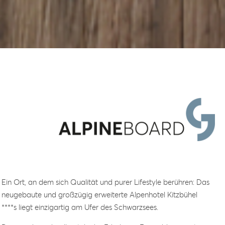
Ein Ort, an dem sich Qualität und purer Lifestyle berühren: Das
neugebaute und großzügig erweiterte Alpenhotel Kitzbühel
****s liegt einzigartig am Ufer des Schwarzsees.