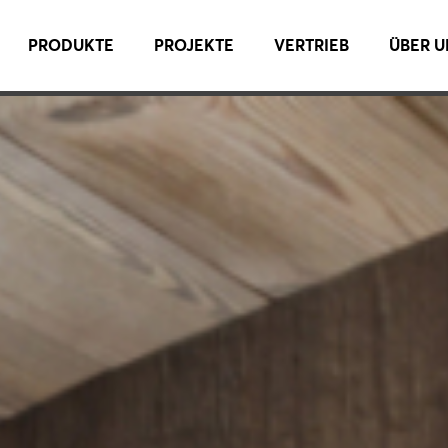
PRODUKTE
PROJEKTE
VERTRIEB
ÜBER U