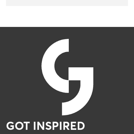
GOT INSPIRED