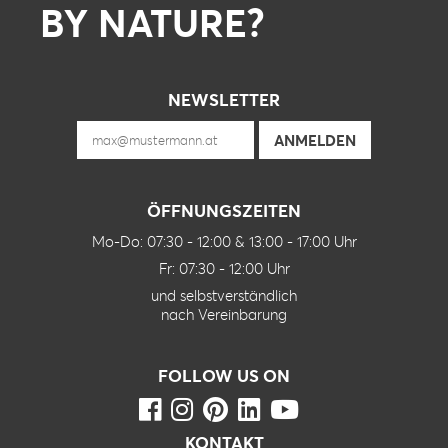
BY NATURE?
NEWSLETTER
ÖFFNUNGSZEITEN
Mo-Do: 07:30 - 12:00 & 13:00 - 17:00 Uhr
Fr: 07:30 - 12:00 Uhr
und selbstverständlich
nach Vereinbarung
FOLLOW US ON
KONTAKT