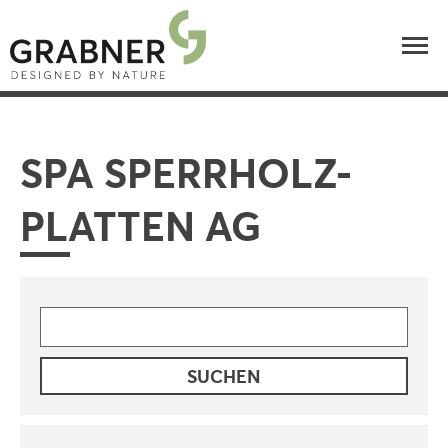
SPA SPERRHOLZ-
PLATTEN AG
SUCHE
NACH: