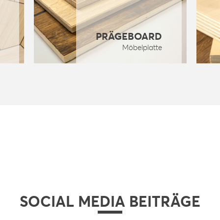
PRÄGEBOARD
Möbelplatte
SOCIAL MEDIA BEITRÄGE