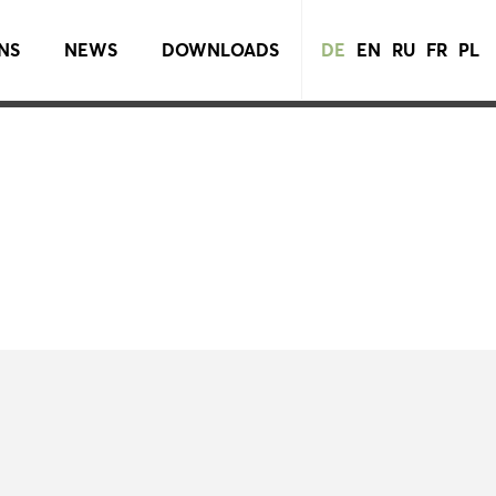
NS
NEWS
DOWNLOADS
DE
EN
RU
FR
PL