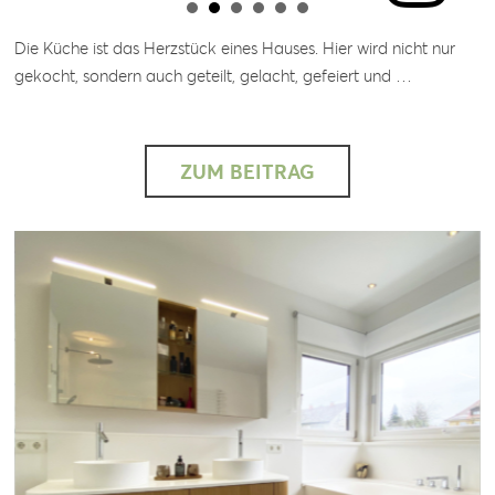
Die Küche ist das Herzstück eines Hauses. Hier wird nicht nur
gekocht, sondern auch geteilt, gelacht, gefeiert und …
ZUM BEITRAG