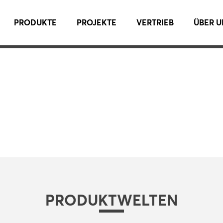
PRODUKTE
PROJEKTE
VERTRIEB
ÜBER U
PRODUKTWELTEN