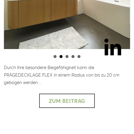
Durch ihre besondere Biegefähigkeit kann die
PRÄGEDECKLAGE FLEX in einem Radius von bis zu 20 cm
gebogen werden…
ZUM BEITRAG