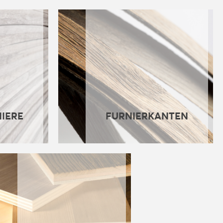
IERE
FURNIERKANTEN