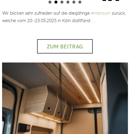
Wir blicken sehr zufrieden auf die diesjährige
#
interzum
zurück,
welche vom 20.-23.05.2025 in Köln stattfand …
ZUM BEITRAG