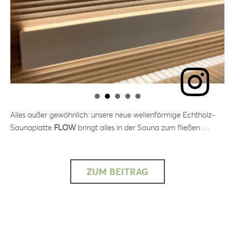
Alles außer gewöhnlich: unsere neue wellenförmige Echtholz-
Saunaplatte
FLOW
bringt alles in der Sauna zum fließen …
ZUM BEITRAG