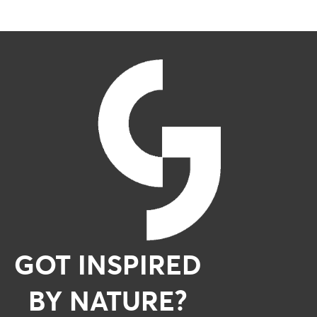
GOT INSPIRED
BY NATURE?