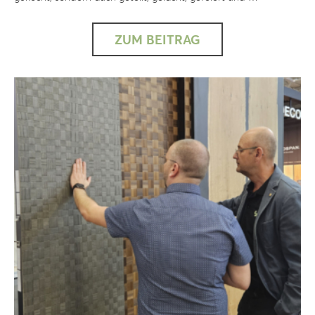
ZUM BEITRAG