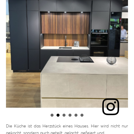
Die Küche ist das Herzstück eines Hauses. Hier wird nicht nur
gekocht, sondern auch geteilt, gelacht, gefeiert und …