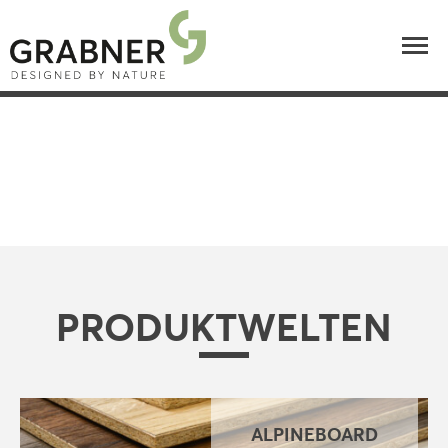
PRODUKTWELTEN
ALPINEBOARD