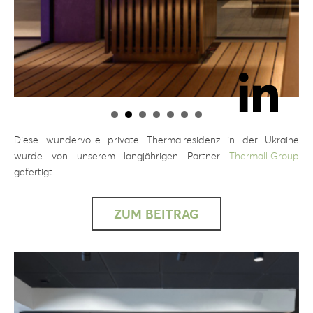
Diese wundervolle private Thermalresidenz in der Ukraine
wurde von unserem langjährigen Partner
Thermall Group
gefertigt…
ZUM BEITRAG