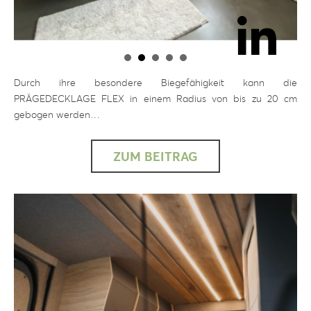
Durch ihre besondere Biegefähigkeit kann die
PRÄGEDECKLAGE FLEX in einem Radius von bis zu 20 cm
gebogen werden…
ZUM BEITRAG