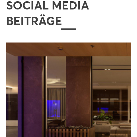
SOCIAL MEDIA
BEITRÄGE