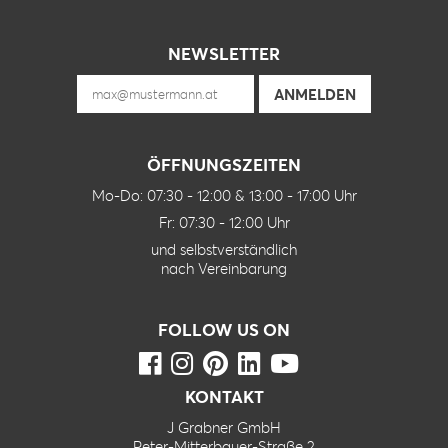
NEWSLETTER
ÖFFNUNGSZEITEN
Mo-Do: 07:30 - 12:00 & 13:00 - 17:00 Uhr
Fr: 07:30 - 12:00 Uhr
und selbstverständlich
nach Vereinbarung
FOLLOW US ON
KONTAKT
J Grabner GmbH
Peter-Mitterbauer-Straße 2