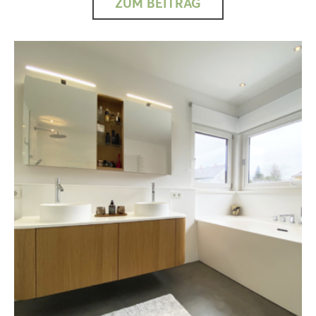
ZUM BEITRAG