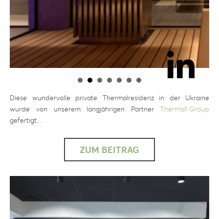
Diese wundervolle private Thermalresidenz in der Ukraine
wurde von unserem langjährigen Partner
Thermall Group
gefertigt…
ZUM BEITRAG