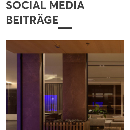
SOCIAL MEDIA
BEITRÄGE