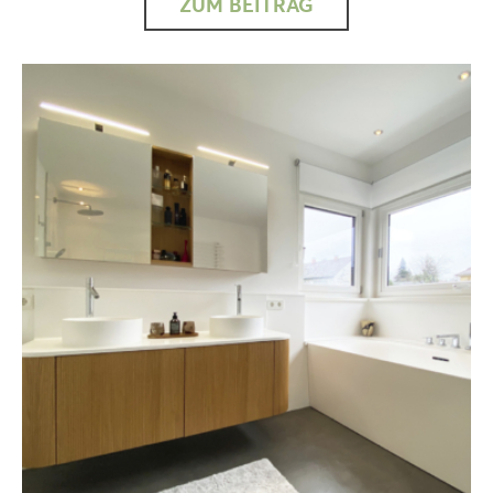
ZUM BEITRAG