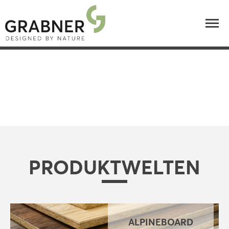
PRODUKTWELTEN
ALPINEBOARD