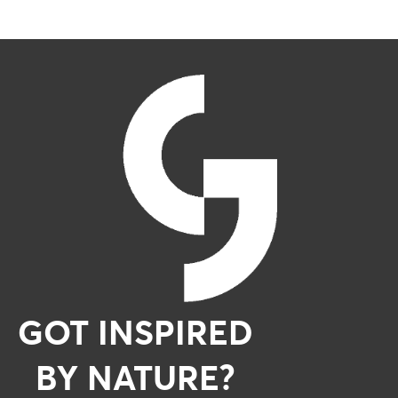
GOT INSPIRED
BY NATURE?