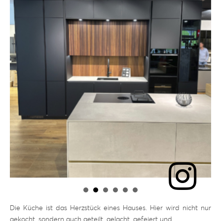
Die Küche ist das Herzstück eines Hauses. Hier wird nicht nur
gekocht, sondern auch geteilt, gelacht, gefeiert und …