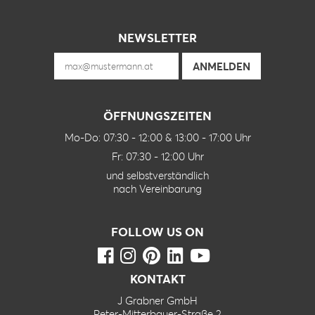
NEWSLETTER
ÖFFNUNGSZEITEN
Mo-Do: 07:30 - 12:00 & 13:00 - 17:00 Uhr
Fr: 07:30 - 12:00 Uhr
und selbstverständlich
nach Vereinbarung
FOLLOW US ON
KONTAKT
J Grabner GmbH
Peter-Mitterbauer-Straße 2