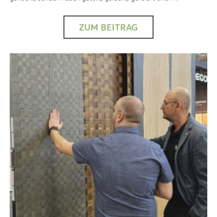
ZUM BEITRAG