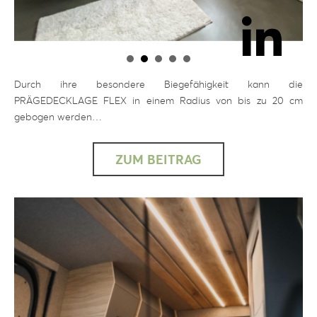
Durch ihre besondere Biegefähigkeit kann die
PRÄGEDECKLAGE FLEX in einem Radius von bis zu 20 cm
gebogen werden…
ZUM BEITRAG