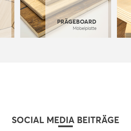
PRÄGEBOARD
Möbelplatte
SOCIAL MEDIA BEITRÄGE