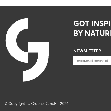
GOT INSP
BY NATUR
NEWSLETTER
© Copyright - J Grabner GmbH - 2026