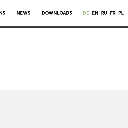
NS
NEWS
DOWNLOADS
DE
EN
RU
FR
PL