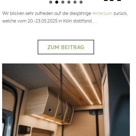
Wir blicken sehr zufrieden auf die diesjährige
#
interzum
zurück,
welche vom 20.-23.05.2025 in Köln stattfand …
ZUM BEITRAG