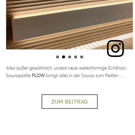
Alles außer gewöhnlich: unsere neue wellenförmige Echtholz-
Saunaplatte
FLOW
bringt alles in der Sauna zum fließen …
ZUM BEITRAG