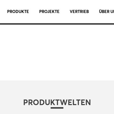
PRODUKTE
PROJEKTE
VERTRIEB
ÜBER U
PRODUKTWELTEN