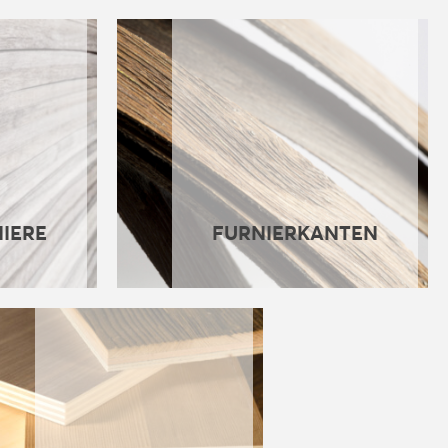
IERE
FURNIERKANTEN