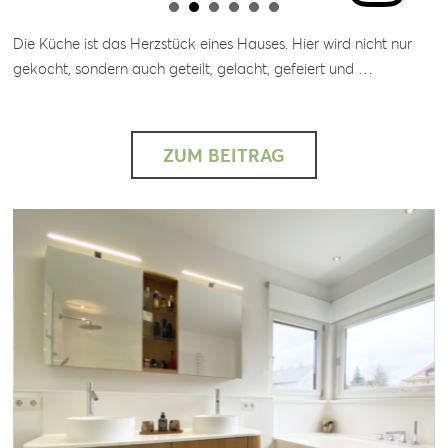
Die Küche ist das Herzstück eines Hauses. Hier wird nicht nur
gekocht, sondern auch geteilt, gelacht, gefeiert und …
ZUM BEITRAG