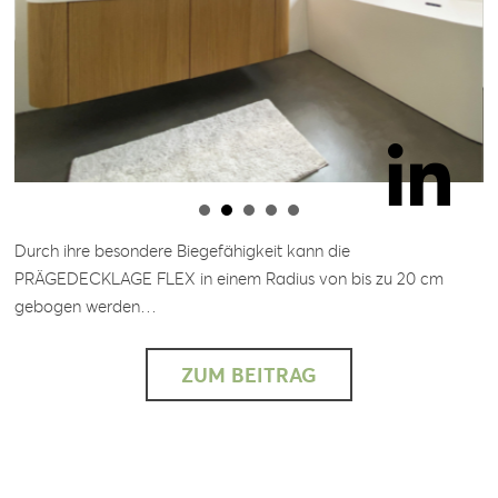
Durch ihre besondere Biegefähigkeit kann die
PRÄGEDECKLAGE FLEX in einem Radius von bis zu 20 cm
gebogen werden…
ZUM BEITRAG