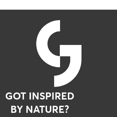
GOT INSPIRED
BY NATURE?