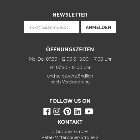
NEWSLETTER
ÖFFNUNGSZEITEN
Mo-Do: 07:30 - 12:00 & 13:00 - 17:00 Uhr
Fr: 07:30 - 12:00 Uhr
und selbstverständlich
nach Vereinbarung
FOLLOW US ON
KONTAKT
J Grabner GmbH
Peter-Mitterbauer-Straße 2