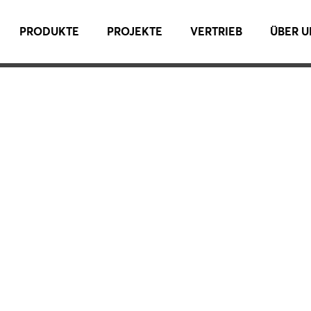
PRODUKTE
PROJEKTE
VERTRIEB
ÜBER U