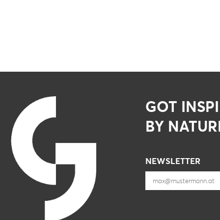
GOT INSP
BY NATUR
NEWSLETTER