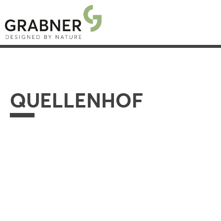
QUELLENHOF