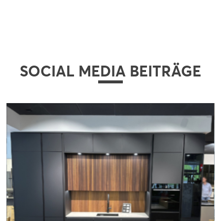
SOCIAL MEDIA BEITRÄGE