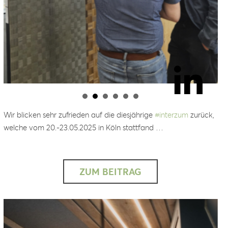
Wir blicken sehr zufrieden auf die diesjährige
#
interzum
zurück,
welche vom 20.-23.05.2025 in Köln stattfand …
ZUM BEITRAG