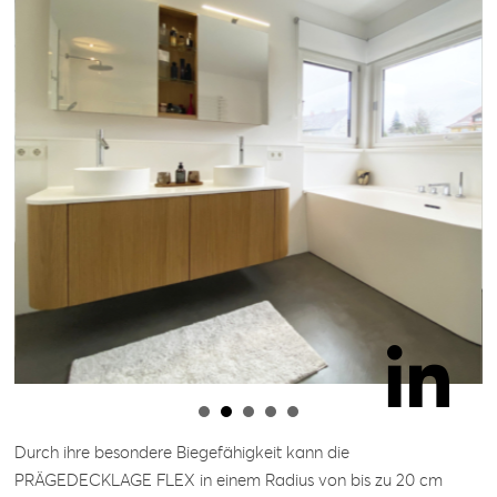
Durch ihre besondere Biegefähigkeit kann die
PRÄGEDECKLAGE FLEX in einem Radius von bis zu 20 cm