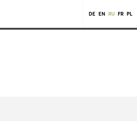
DE
EN
RU
FR
PL