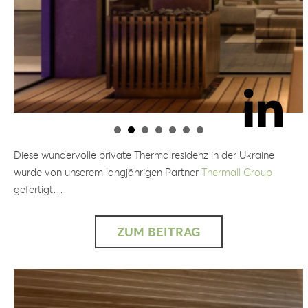
Diese wundervolle private Thermalresidenz in der Ukraine
wurde von unserem langjährigen Partner
Thermall Group
gefertigt…
ZUM BEITRAG