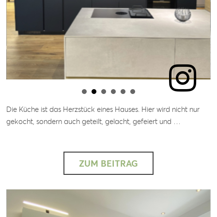
Die Küche ist das Herzstück eines Hauses. Hier wird nicht nur
gekocht, sondern auch geteilt, gelacht, gefeiert und …
ZUM BEITRAG