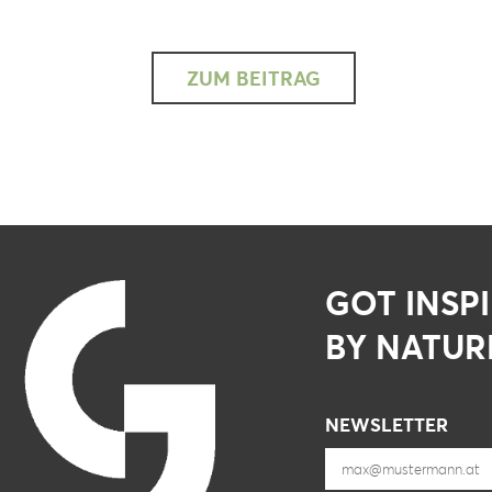
ZUM BEITRAG
GOT INSP
BY NATUR
NEWSLETTER